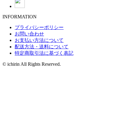
INFORMATION
プライバシーポリシー
お問い合わせ
お支払い方法について
配送方法・送料について
特定商取引法に基づく表記
© ichirin All Rights Reserved.