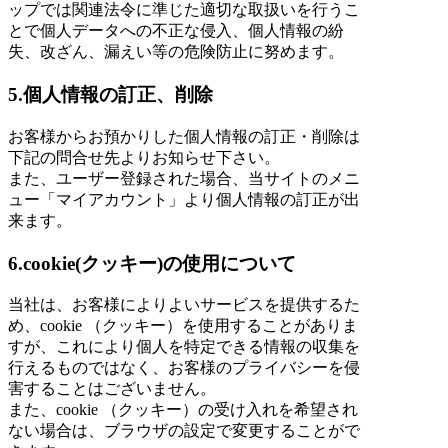
ップでは関連法令に準じた適切な取扱いを行うこ
とで個人データへの不正な侵入、個人情報の紛
失、改ざん、漏えい等の危険防止に努めます。
5.個人情報の訂正、削除
お客様からお預かりした個人情報の訂正・削除は
下記の問合せ先よりお知らせ下さい。
また、ユーザー登録された場合、当サイトのメニ
ュー「マイアカウント」より個人情報の訂正が出
来ます。
6.cookie(クッキー)の使用について
当社は、お客様によりよいサービスを提供するた
め、cookie （クッキー）を使用することがありま
すが、これにより個人を特定できる情報の収集を
行えるものではなく、お客様のプライバシーを侵
害することはございません。
また、cookie （クッキー）の受け入れを希望され
ない場合は、ブラウザの設定で変更することがで