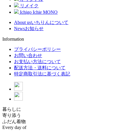
リメイク
Ichigo Ichie MONO
About us
いちりんについて
News
お知らせ
Information
プライバシーポリシー
お問い合わせ
お支払い方法について
配送方法・送料について
特定商取引法に基づく表記
暮らしに
寄り添う
ふだん着物
Every day of