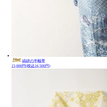
縞絣の半幅帯
15,000円(税込16,500円)