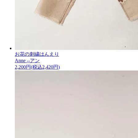
お花の刺繍はんえり
Anne --アン
2,200円(税込2,420円)