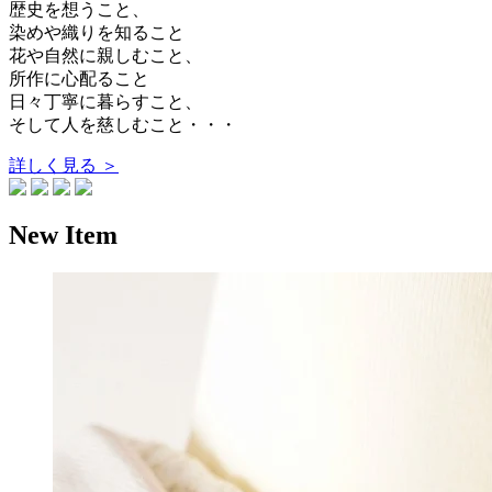
歴史を想うこと、
染めや織りを知ること
花や自然に親しむこと、
所作に心配ること
日々丁寧に暮らすこと、
そして人を慈しむこと・・・
詳しく見る ＞
New Item