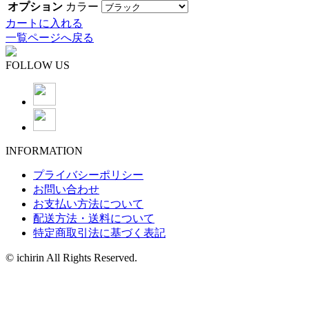
オプション
カラー
カートに入れる
一覧ページへ戻る
FOLLOW US
INFORMATION
プライバシーポリシー
お問い合わせ
お支払い方法について
配送方法・送料について
特定商取引法に基づく表記
© ichirin All Rights Reserved.