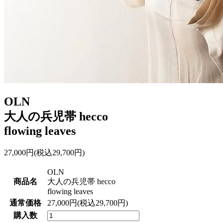
OLN
大人の兵児帯 hecco
flowing leaves
27,000円(税込29,700円)
OLN
商品名
大人の兵児帯 hecco
flowing leaves
通常価格
27,000円(税込29,700円)
購入数