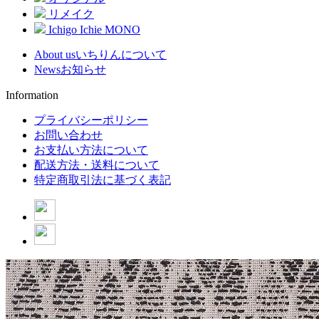
リメイク
Ichigo Ichie MONO
About us
いちりんについて
News
お知らせ
Information
プライバシーポリシー
お問い合わせ
お支払い方法について
配送方法・送料について
特定商取引法に基づく表記