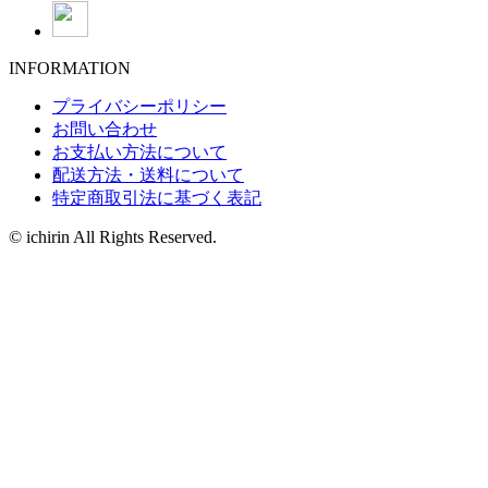
INFORMATION
プライバシーポリシー
お問い合わせ
お支払い方法について
配送方法・送料について
特定商取引法に基づく表記
© ichirin All Rights Reserved.