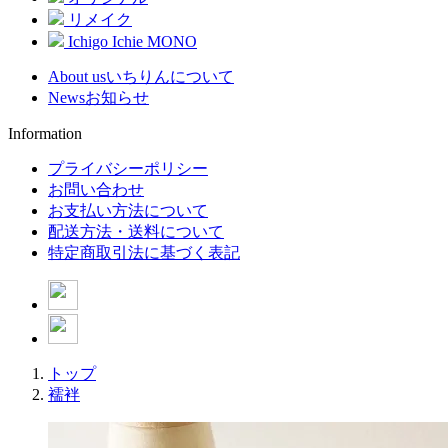
リメイク
Ichigo Ichie MONO
About us
いちりんについて
News
お知らせ
Information
プライバシーポリシー
お問い合わせ
お支払い方法について
配送方法・送料について
特定商取引法に基づく表記
トップ
襦袢