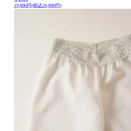
19,000円(税込20,900円)