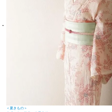
＜夏きもの＞