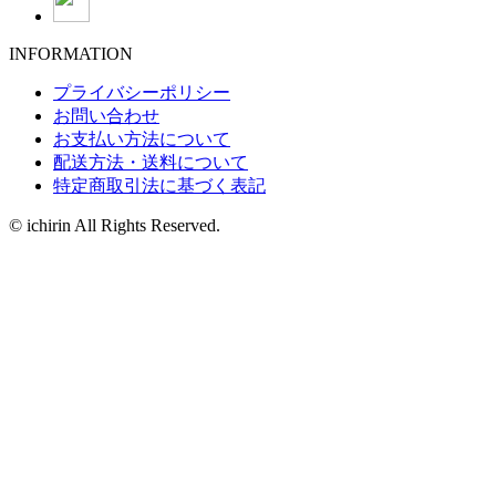
INFORMATION
プライバシーポリシー
お問い合わせ
お支払い方法について
配送方法・送料について
特定商取引法に基づく表記
© ichirin All Rights Reserved.