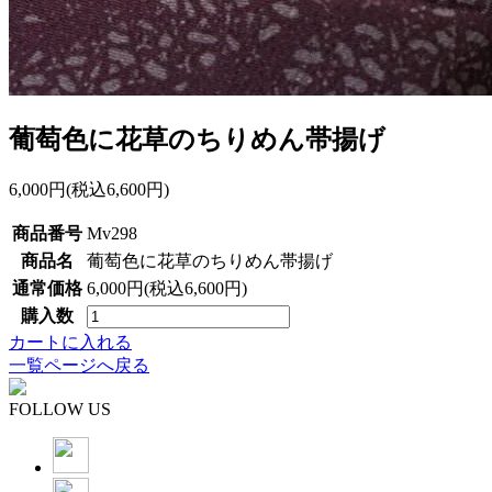
葡萄色に花草のちりめん帯揚げ
6,000円(税込6,600円)
商品番号
Mv298
商品名
葡萄色に花草のちりめん帯揚げ
通常価格
6,000円(税込6,600円)
購入数
カートに入れる
一覧ページへ戻る
FOLLOW US