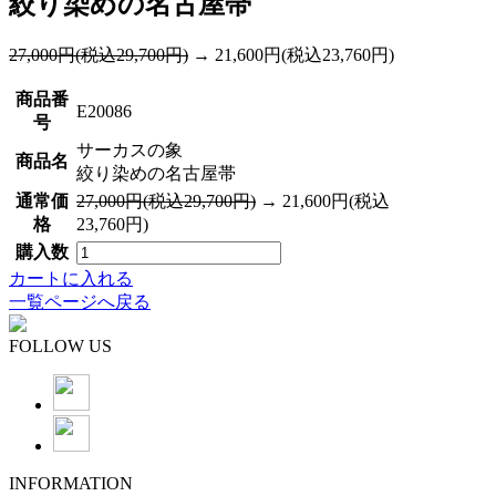
絞り染めの名古屋帯
27,000円(税込29,700円)
→ 21,600円(税込23,760円)
商品番
E20086
号
サーカスの象
商品名
絞り染めの名古屋帯
通常価
27,000円(税込29,700円)
→ 21,600円(税込
格
23,760円)
購入数
カートに入れる
一覧ページへ戻る
FOLLOW US
INFORMATION