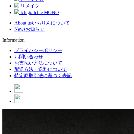
リメイク
Ichigo Ichie MONO
About us
いちりんについて
News
お知らせ
Information
プライバシーポリシー
お問い合わせ
お支払い方法について
配送方法・送料について
特定商取引法に基づく表記