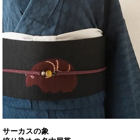
サーカスの象