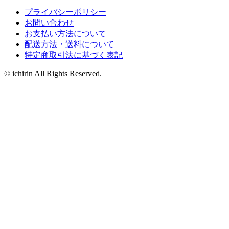
プライバシーポリシー
お問い合わせ
お支払い方法について
配送方法・送料について
特定商取引法に基づく表記
© ichirin All Rights Reserved.