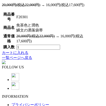
20,000円(税込22,000円)
→ 16,000円(税込17,600円)
商品番
F20301
号
焦茶色と潤色
商品名
鱗文の洒落袋帯
通常価
20,000円(税込22,000円)
→ 16,000円(税込
格
17,600円)
購入数
カートに入れる
一覧ページへ戻る
FOLLOW US
INFORMATION
プライバシーポリシー