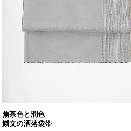
焦茶色と潤色
鱗文の洒落袋帯