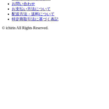
お問い合わせ
お支払い方法について
配送方法・送料について
特定商取引法に基づく表記
© ichirin All Rights Reserved.