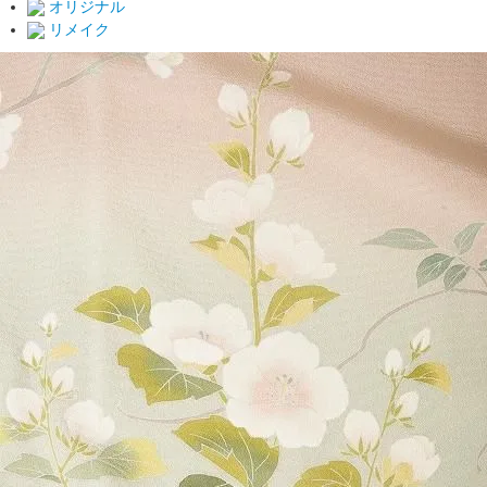
オリジナル
リメイク