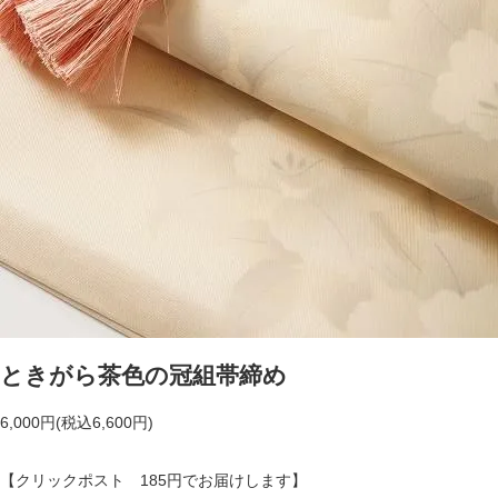
ときがら茶色の冠組帯締め
6,000円(税込6,600円)
【クリックポスト 185円でお届けします】