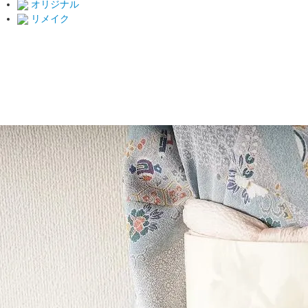
オリジナル
リメイク