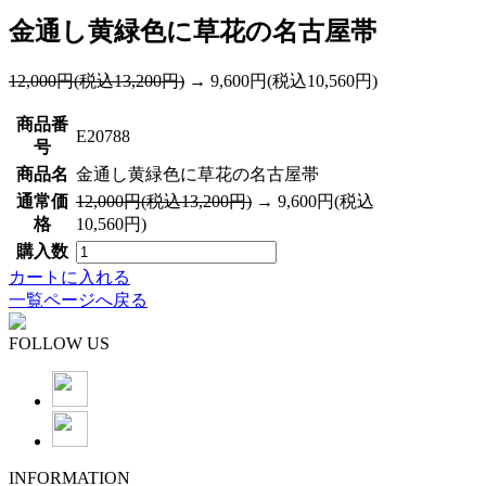
金通し黄緑色に草花の名古屋帯
12,000円(税込13,200円)
→ 9,600円(税込10,560円)
商品番
E20788
号
商品名
金通し黄緑色に草花の名古屋帯
通常価
12,000円(税込13,200円)
→ 9,600円(税込
格
10,560円)
購入数
カートに入れる
一覧ページへ戻る
FOLLOW US
INFORMATION