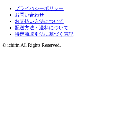
プライバシーポリシー
お問い合わせ
お支払い方法について
配送方法・送料について
特定商取引法に基づく表記
© ichirin All Rights Reserved.