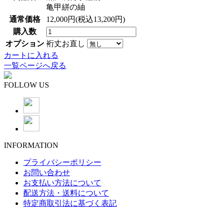
亀甲絣の紬
通常価格
12,000円(税込13,200円)
購入数
オプション
裄丈お直し
カートに入れる
一覧ページへ戻る
FOLLOW US
INFORMATION
プライバシーポリシー
お問い合わせ
お支払い方法について
配送方法・送料について
特定商取引法に基づく表記