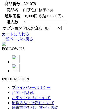
商品番号
A21078
商品名
白茶色に格子の紬
通常価格
18,000円(税込19,800円)
購入数
オプション
裄丈お直し
カートに入れる
一覧ページへ戻る
FOLLOW US
INFORMATION
プライバシーポリシー
お問い合わせ
お支払い方法について
配送方法・送料について
特定商取引法に基づく表記