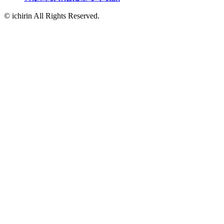
© ichirin All Rights Reserved.