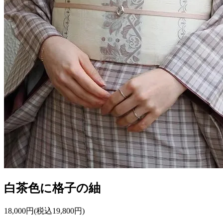
白茶色に格子の紬
18,000円(税込19,800円)