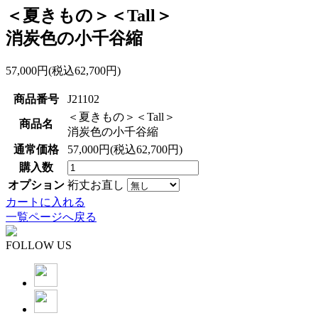
＜夏きもの＞＜Tall＞
消炭色の小千谷縮
57,000円(税込62,700円)
商品番号
J21102
＜夏きもの＞＜Tall＞
商品名
消炭色の小千谷縮
通常価格
57,000円(税込62,700円)
購入数
オプション
裄丈お直し
カートに入れる
一覧ページへ戻る
FOLLOW US