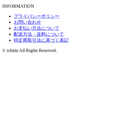
INFORMATION
プライバシーポリシー
お問い合わせ
お支払い方法について
配送方法・送料について
特定商取引法に基づく表記
© ichirin All Rights Reserved.