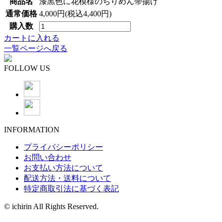
商品名
漆黒色に花模様のちりめん帯揚げ
通常価格
4,000円(税込4,400円)
購入数
カートに入れる
一覧ページへ戻る
FOLLOW US
INFORMATION
プライバシーポリシー
お問い合わせ
お支払い方法について
配送方法・送料について
特定商取引法に基づく表記
© ichirin All Rights Reserved.