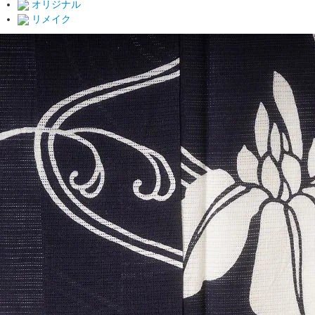
オリジナル
リメイク