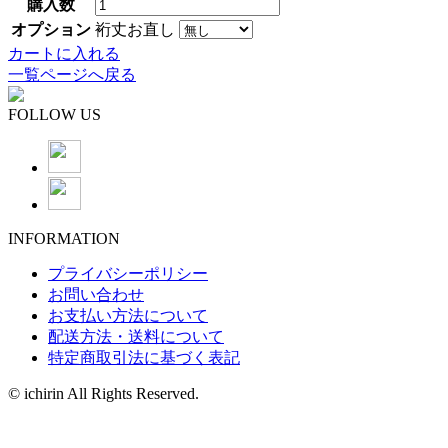
購入数
オプション
裄丈お直し
カートに入れる
一覧ページへ戻る
FOLLOW US
INFORMATION
プライバシーポリシー
お問い合わせ
お支払い方法について
配送方法・送料について
特定商取引法に基づく表記
© ichirin All Rights Reserved.