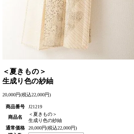
＜夏きもの＞
生成り色の紗紬
20,000円(税込22,000円)
商品番号
J21219
＜夏きもの＞
商品名
生成り色の紗紬
通常価格
20,000円(税込22,000円)