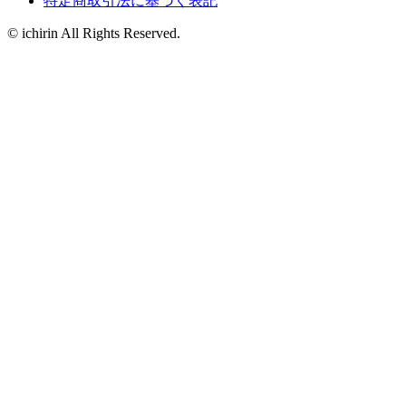
特定商取引法に基づく表記
© ichirin All Rights Reserved.