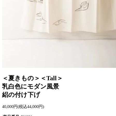
＜夏きもの＞＜Tall＞
乳白色にモダン風景
絽の付け下げ
40,000円(税込44,000円)