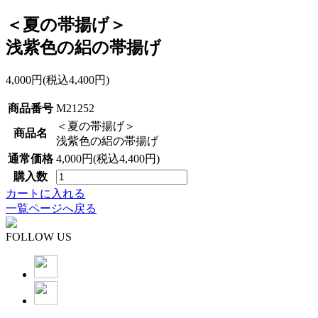
＜夏の帯揚げ＞
浅紫色の絽の帯揚げ
4,000円(税込4,400円)
商品番号
M21252
＜夏の帯揚げ＞
商品名
浅紫色の絽の帯揚げ
通常価格
4,000円(税込4,400円)
購入数
カートに入れる
一覧ページへ戻る
FOLLOW US