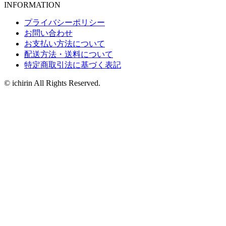
INFORMATION
プライバシーポリシー
お問い合わせ
お支払い方法について
配送方法・送料について
特定商取引法に基づく表記
© ichirin All Rights Reserved.