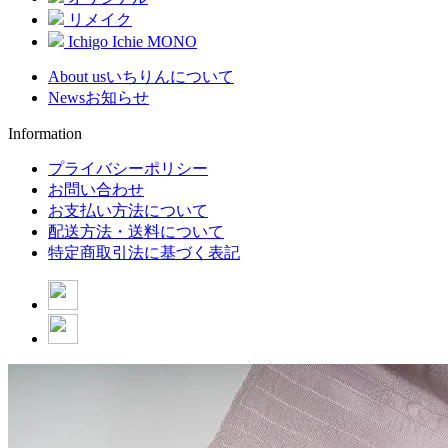
リメイク
Ichigo Ichie MONO
About us
いちりんについて
News
お知らせ
Information
プライバシーポリシー
お問い合わせ
お支払い方法について
配送方法・送料について
特定商取引法に基づく表記