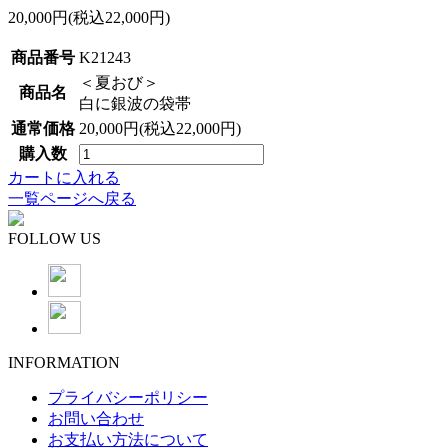
20,000円(税込22,000円)
商品番号
K21243
＜夏おび＞
商品名
白に銀波の袋帯
通常価格
20,000円(税込22,000円)
購入数
カートに入れる
一覧ページへ戻る
FOLLOW US
INFORMATION
プライバシーポリシー
お問い合わせ
お支払い方法について