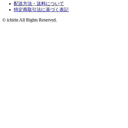
配送方法・送料について
特定商取引法に基づく表記
© ichirin All Rights Reserved.